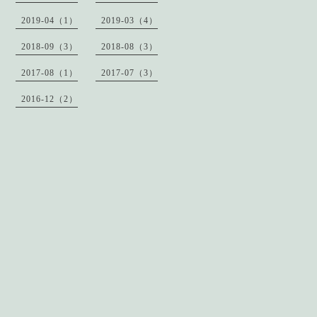
2019-04（1）
2019-03（4）
2018-09（3）
2018-08（3）
2017-08（1）
2017-07（3）
2016-12（2）