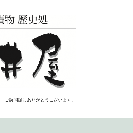
ご訪問誠にありがとうございます。