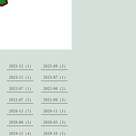
2025-12（1）
2025-09（2）
2023-12（1）
2023-07（1）
2022-07（1）
2022-06（2）
2021-07（5）
2021-06（3）
2020-12（7）
2020-11（1）
2020-06（3）
2020-05（3）
2019-12（4）
2019-10（5）