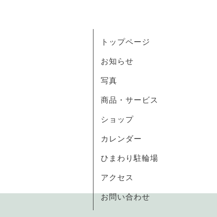
トップページ
お知らせ
写真
商品・サービス
ショップ
カレンダー
ひまわり駐輪場
アクセス
お問い合わせ