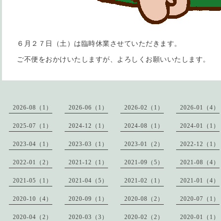
６月２７日（土）は臨時休業させていただきます。
ご不便をおかけいたしますが、よろしくお願いいたします。
2026-08（1）
2026-06（1）
2026-02（1）
2026-01（4）
2025-07（1）
2024-12（1）
2024-08（1）
2024-01（1）
2023-04（1）
2023-03（1）
2023-01（2）
2022-12（1）
2022-01（2）
2021-12（1）
2021-09（5）
2021-08（4）
2021-05（1）
2021-04（5）
2021-02（1）
2021-01（4）
2020-10（4）
2020-09（1）
2020-08（2）
2020-07（1）
2020-04（2）
2020-03（3）
2020-02（2）
2020-01（1）