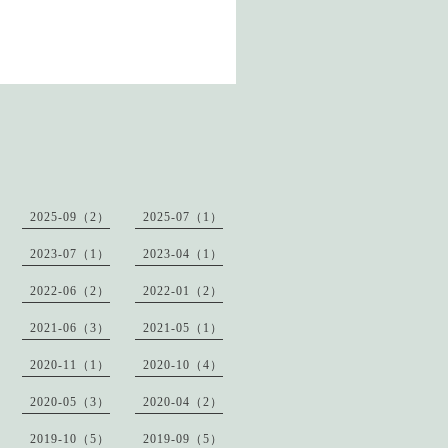
2025-09（2）
2025-07（1）
2023-07（1）
2023-04（1）
2022-06（2）
2022-01（2）
2021-06（3）
2021-05（1）
2020-11（1）
2020-10（4）
2020-05（3）
2020-04（2）
2019-10（5）
2019-09（5）