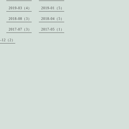
2019-03（4）
2019-01（5）
2018-08（3）
2018-04（5）
2017-07（3）
2017-05（1）
6-12（2）