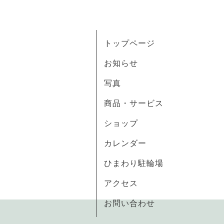
トップページ
お知らせ
写真
商品・サービス
ショップ
カレンダー
ひまわり駐輪場
アクセス
お問い合わせ