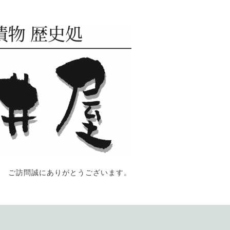
ご訪問誠にありがとうございます。