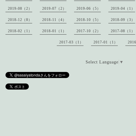
2019-08（2）
2019-07（2）
2019-06（5）
2019-04（1）
2018-12（8）
2018-11（4）
2018-10（5）
2018-09（3）
2018-02（1）
2018-01（1）
2017-10（2）
2017-08（1）
2017-03（1）
2017-01（1）
201
Select Language
▼