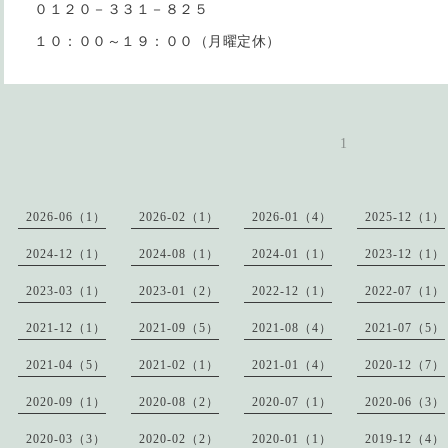
０１２０－３３１－８２５
１０：００～１９：００（月曜定休）
1
2026-06（1）
2026-02（1）
2026-01（4）
2025-12（1）
2024-12（1）
2024-08（1）
2024-01（1）
2023-12（1）
2023-03（1）
2023-01（2）
2022-12（1）
2022-07（1）
2021-12（1）
2021-09（5）
2021-08（4）
2021-07（5）
2021-04（5）
2021-02（1）
2021-01（4）
2020-12（7）
2020-09（1）
2020-08（2）
2020-07（1）
2020-06（3）
2020-03（3）
2020-02（2）
2020-01（1）
2019-12（4）