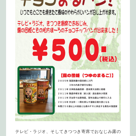
テレビ・ラジオ、そしてきつつき寄席でおなじみ露の