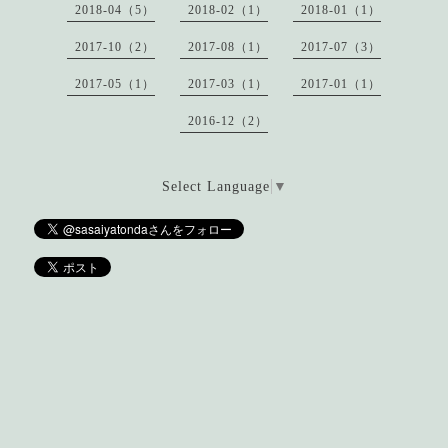
2018-04（5）
2018-02（1）
2018-01（1）
2017-10（2）
2017-08（1）
2017-07（3）
2017-05（1）
2017-03（1）
2017-01（1）
2016-12（2）
Select Language
▼