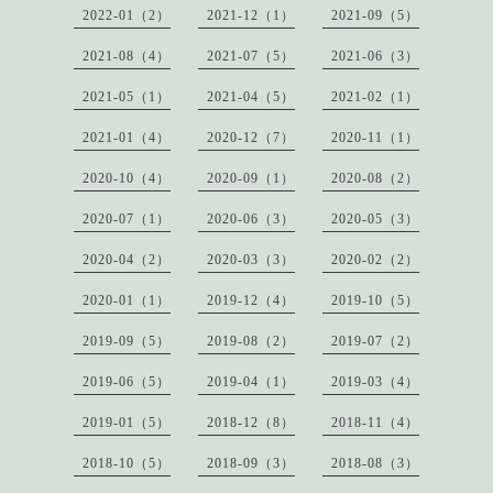
2022-01（2）
2021-12（1）
2021-09（5）
2021-08（4）
2021-07（5）
2021-06（3）
2021-05（1）
2021-04（5）
2021-02（1）
2021-01（4）
2020-12（7）
2020-11（1）
2020-10（4）
2020-09（1）
2020-08（2）
2020-07（1）
2020-06（3）
2020-05（3）
2020-04（2）
2020-03（3）
2020-02（2）
2020-01（1）
2019-12（4）
2019-10（5）
2019-09（5）
2019-08（2）
2019-07（2）
2019-06（5）
2019-04（1）
2019-03（4）
2019-01（5）
2018-12（8）
2018-11（4）
2018-10（5）
2018-09（3）
2018-08（3）