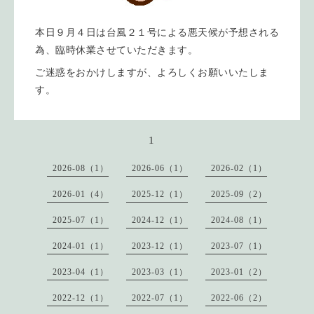
本日９月４日は台風２１号による悪天候が予想される
為、臨時休業させていただきます。
ご迷惑をおかけしますが、よろしくお願いいたしま
す。
1
2026-08（1）
2026-06（1）
2026-02（1）
2026-01（4）
2025-12（1）
2025-09（2）
2025-07（1）
2024-12（1）
2024-08（1）
2024-01（1）
2023-12（1）
2023-07（1）
2023-04（1）
2023-03（1）
2023-01（2）
2022-12（1）
2022-07（1）
2022-06（2）