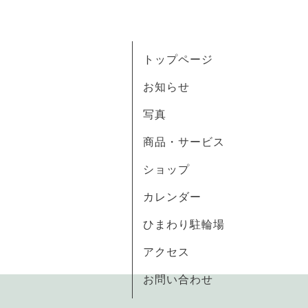
トップページ
お知らせ
写真
商品・サービス
ショップ
カレンダー
ひまわり駐輪場
アクセス
お問い合わせ