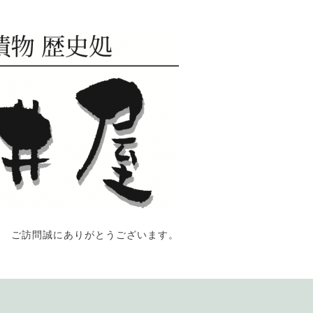
ご訪問誠にありがとうございます。