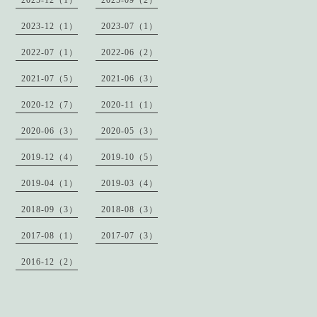
2023-12（1）
2023-07（1）
2022-07（1）
2022-06（2）
2021-07（5）
2021-06（3）
2020-12（7）
2020-11（1）
2020-06（3）
2020-05（3）
2019-12（4）
2019-10（5）
2019-04（1）
2019-03（4）
2018-09（3）
2018-08（3）
2017-08（1）
2017-07（3）
2016-12（2）