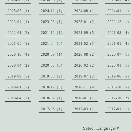
2025-07（1）
2024-12（1）
2024-08（1）
2024-01（1）
2023-04（1）
2023-03（1）
2023-01（2）
2022-12（1）
2022-01（2）
2021-12（1）
2021-09（5）
2021-08（4）
2021-05（1）
2021-04（5）
2021-02（1）
2021-01（4）
2020-10（4）
2020-09（1）
2020-08（2）
2020-07（1）
2020-04（2）
2020-03（3）
2020-02（2）
2020-01（1）
2019-09（5）
2019-08（2）
2019-07（2）
2019-06（5）
2019-01（5）
2018-12（8）
2018-11（4）
2018-10（5）
2018-04（5）
2018-02（1）
2018-01（1）
2017-10（2）
2017-05（1）
2017-03（1）
2017-01（1）
Select Language
▼