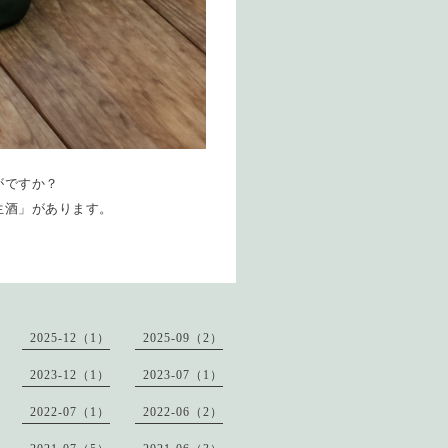
がですか？
生酒」があります。
2025-12（1）
2025-09（2）
2023-12（1）
2023-07（1）
2022-07（1）
2022-06（2）