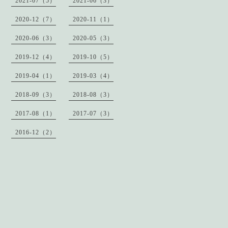
2021-07（5）
2021-06（3）
2020-12（7）
2020-11（1）
2020-06（3）
2020-05（3）
2019-12（4）
2019-10（5）
2019-04（1）
2019-03（4）
2018-09（3）
2018-08（3）
2017-08（1）
2017-07（3）
2016-12（2）