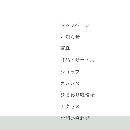
トップページ
お知らせ
写真
商品・サービス
ショップ
カレンダー
ひまわり駐輪場
アクセス
お問い合わせ