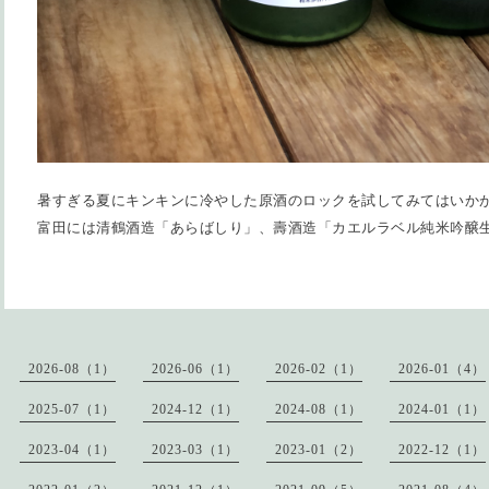
暑すぎる夏にキンキンに冷やした原酒のロックを試してみてはいか
富田には清鶴酒造「あらばしり」、壽酒造「カエルラベル純米吟醸
2026-08（1）
2026-06（1）
2026-02（1）
2026-01（4）
2025-07（1）
2024-12（1）
2024-08（1）
2024-01（1）
2023-04（1）
2023-03（1）
2023-01（2）
2022-12（1）