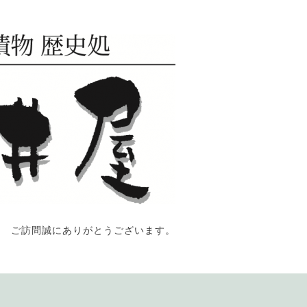
ご訪問誠にありがとうございます。