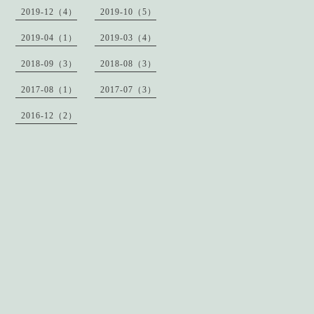
2019-12（4）
2019-10（5）
2019-04（1）
2019-03（4）
2018-09（3）
2018-08（3）
2017-08（1）
2017-07（3）
2016-12（2）