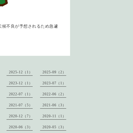
天候不良が予想されるため急遽
2025-12（1）
2025-09（2）
2023-12（1）
2023-07（1）
2022-07（1）
2022-06（2）
2021-07（5）
2021-06（3）
2020-12（7）
2020-11（1）
2020-06（3）
2020-05（3）