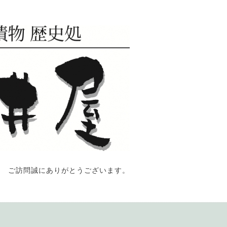
ご訪問誠にありがとうございます。