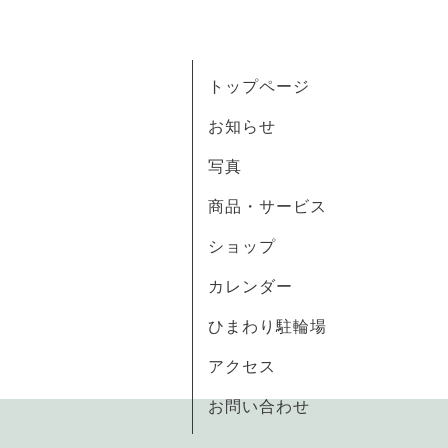
トップページ
お知らせ
写真
商品・サービス
ショップ
カレンダー
ひまわり駐輪場
アクセス
お問い合わせ