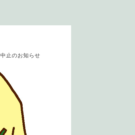
り中止のお知らせ