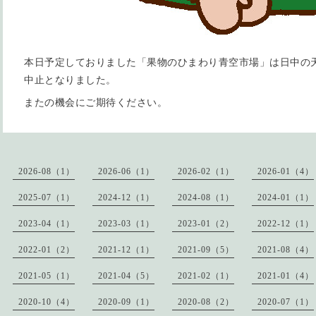
本日予定しておりました「果物のひまわり青空市場」は日中の
中止となりました。
またの機会にご期待ください。
2026-08（1）
2026-06（1）
2026-02（1）
2026-01（4）
2025-07（1）
2024-12（1）
2024-08（1）
2024-01（1）
2023-04（1）
2023-03（1）
2023-01（2）
2022-12（1）
2022-01（2）
2021-12（1）
2021-09（5）
2021-08（4）
2021-05（1）
2021-04（5）
2021-02（1）
2021-01（4）
2020-10（4）
2020-09（1）
2020-08（2）
2020-07（1）