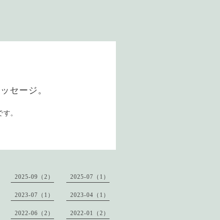
メッセージ。
です。
2025-09（2）
2025-07（1）
2023-07（1）
2023-04（1）
2022-06（2）
2022-01（2）