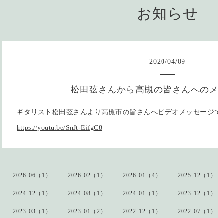
お知らせ
2020
/
04
/
09
松田弦さんから高槻の皆さんへの
ギタリスト松田弦さんより高槻市の皆さんへビデオメッセージ
https://youtu.be/SnJt-EifgC8
2026-06（1）
2026-02（1）
2026-01（4）
2025-12（1）
2024-12（1）
2024-08（1）
2024-01（1）
2023-12（1）
2023-03（1）
2023-01（2）
2022-12（1）
2022-07（1）