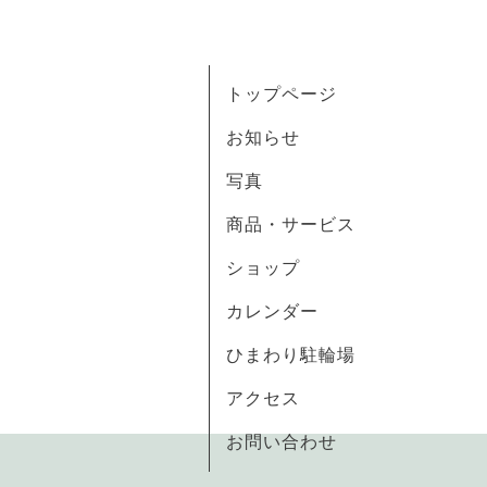
トップページ
お知らせ
写真
商品・サービス
ショップ
カレンダー
ひまわり駐輪場
アクセス
お問い合わせ