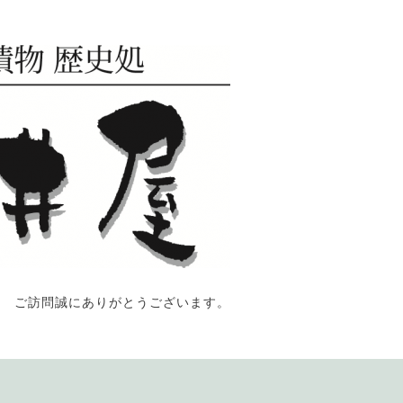
ご訪問誠にありがとうございます。