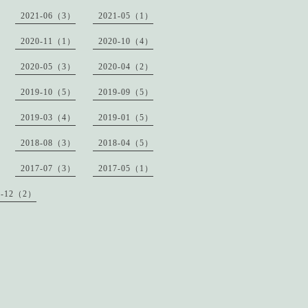
2021-06（3）
2021-05（1）
2020-11（1）
2020-10（4）
2020-05（3）
2020-04（2）
2019-10（5）
2019-09（5）
2019-03（4）
2019-01（5）
2018-08（3）
2018-04（5）
2017-07（3）
2017-05（1）
6-12（2）