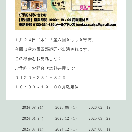
１月２４日（木）「第六回きつつき寄席」
今回は露の団四郎師匠が出演されます。
この機会をお見逃しなく！
ご予約・お問合せは笹井屋まで
０１２０－３３１－８２５
１０：００～１９：００月曜定休
2026-08（1）
2026-06（1）
2026-02（1）
2026-01（4）
2025-12（1）
2025-09（2）
2025-07（1）
2024-12（1）
2024-08（1）