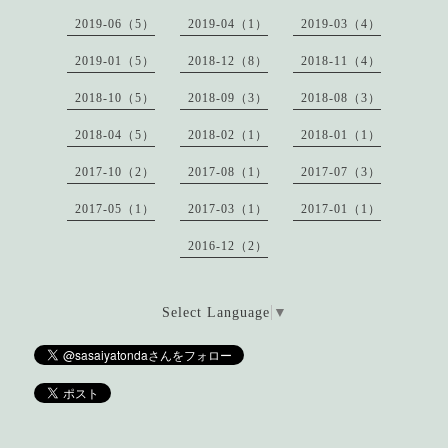
2019-06（5）
2019-04（1）
2019-03（4）
2019-01（5）
2018-12（8）
2018-11（4）
2018-10（5）
2018-09（3）
2018-08（3）
2018-04（5）
2018-02（1）
2018-01（1）
2017-10（2）
2017-08（1）
2017-07（3）
2017-05（1）
2017-03（1）
2017-01（1）
2016-12（2）
Select Language
▼