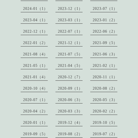
2024-01（1）
2023-12（1）
2023-07（1）
2023-04（1）
2023-03（1）
2023-01（2）
2022-12（1）
2022-07（1）
2022-06（2）
2022-01（2）
2021-12（1）
2021-09（5）
2021-08（4）
2021-07（5）
2021-06（3）
2021-05（1）
2021-04（5）
2021-02（1）
2021-01（4）
2020-12（7）
2020-11（1）
2020-10（4）
2020-09（1）
2020-08（2）
2020-07（1）
2020-06（3）
2020-05（3）
2020-04（2）
2020-03（3）
2020-02（2）
2020-01（1）
2019-12（4）
2019-10（5）
2019-09（5）
2019-08（2）
2019-07（2）