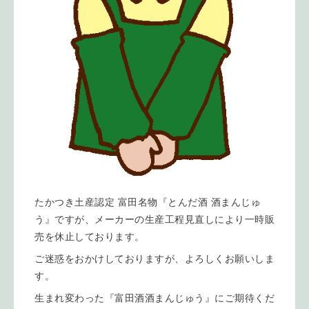
たかつき土産認定 富田名物『とんだ酒 酒まんじゅ
う』ですが、メーカーの生産工程見直しにより一時販
売を休止しております。
ご迷惑をおかけしておりますが、よろしくお願いしま
す。
生まれ変わった『富田酒酒まんじゅう』にご期待くだ