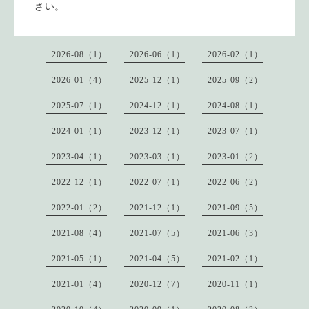
さい。
2026-08（1）
2026-06（1）
2026-02（1）
2026-01（4）
2025-12（1）
2025-09（2）
2025-07（1）
2024-12（1）
2024-08（1）
2024-01（1）
2023-12（1）
2023-07（1）
2023-04（1）
2023-03（1）
2023-01（2）
2022-12（1）
2022-07（1）
2022-06（2）
2022-01（2）
2021-12（1）
2021-09（5）
2021-08（4）
2021-07（5）
2021-06（3）
2021-05（1）
2021-04（5）
2021-02（1）
2021-01（4）
2020-12（7）
2020-11（1）