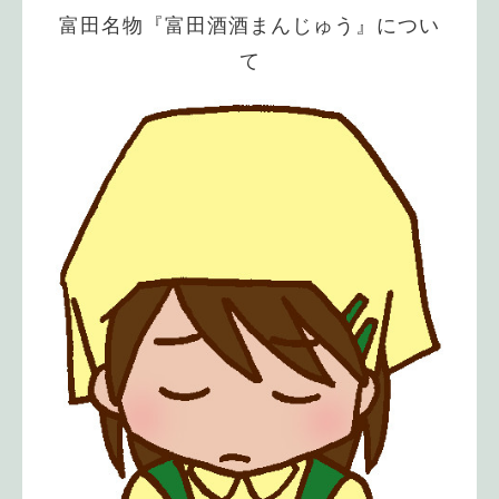
富田名物『富田酒酒まんじゅう』につい
て