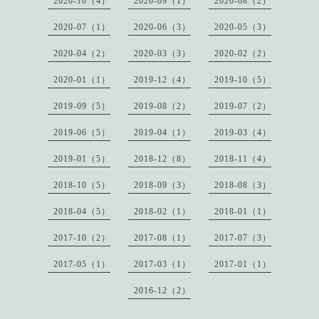
2020-10（4）
2020-09（1）
2020-08（2）
2020-07（1）
2020-06（3）
2020-05（3）
2020-04（2）
2020-03（3）
2020-02（2）
2020-01（1）
2019-12（4）
2019-10（5）
2019-09（5）
2019-08（2）
2019-07（2）
2019-06（5）
2019-04（1）
2019-03（4）
2019-01（5）
2018-12（8）
2018-11（4）
2018-10（5）
2018-09（3）
2018-08（3）
2018-04（5）
2018-02（1）
2018-01（1）
2017-10（2）
2017-08（1）
2017-07（3）
2017-05（1）
2017-03（1）
2017-01（1）
2016-12（2）