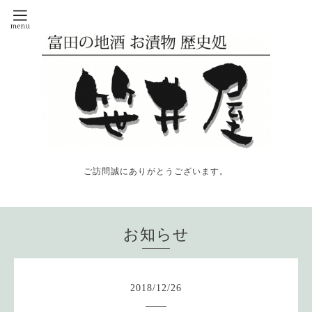
ご訪問誠にありがとうございます。
お知らせ
2018
/
12
/
26