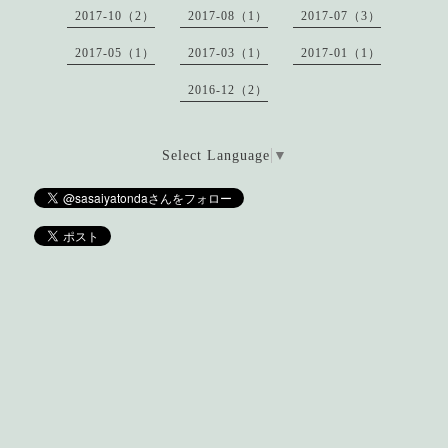
2017-10（2）
2017-08（1）
2017-07（3）
2017-05（1）
2017-03（1）
2017-01（1）
2016-12（2）
Select Language
▼