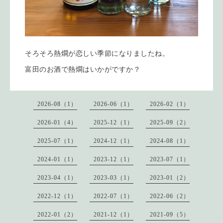
そろそろ熱燗が恋しい季節になりましたね。
富田のお酒で熱燗はいかがですか？
2026-08（1）
2026-06（1）
2026-02（1）
2026-01（4）
2025-12（1）
2025-09（2）
2025-07（1）
2024-12（1）
2024-08（1）
2024-01（1）
2023-12（1）
2023-07（1）
2023-04（1）
2023-03（1）
2023-01（2）
2022-12（1）
2022-07（1）
2022-06（2）
2022-01（2）
2021-12（1）
2021-09（5）