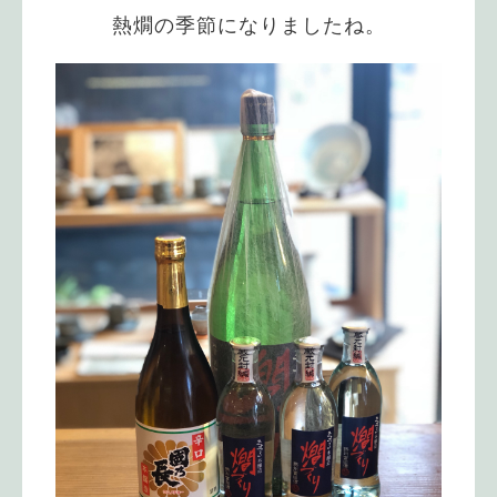
熱燗の季節になりましたね。