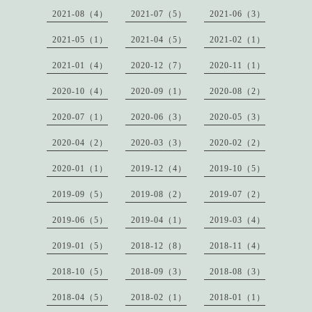
2021-08（4）
2021-07（5）
2021-06（3）
2021-05（1）
2021-04（5）
2021-02（1）
2021-01（4）
2020-12（7）
2020-11（1）
2020-10（4）
2020-09（1）
2020-08（2）
2020-07（1）
2020-06（3）
2020-05（3）
2020-04（2）
2020-03（3）
2020-02（2）
2020-01（1）
2019-12（4）
2019-10（5）
2019-09（5）
2019-08（2）
2019-07（2）
2019-06（5）
2019-04（1）
2019-03（4）
2019-01（5）
2018-12（8）
2018-11（4）
2018-10（5）
2018-09（3）
2018-08（3）
2018-04（5）
2018-02（1）
2018-01（1）