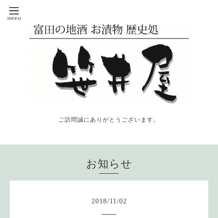
ご訪問誠にありがとうございます。
お知らせ
2018
/
11
/
02