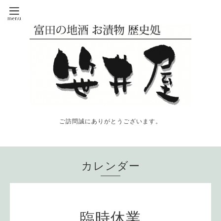
ご訪問誠にありがとうございます。
カレンダー
臨時休業