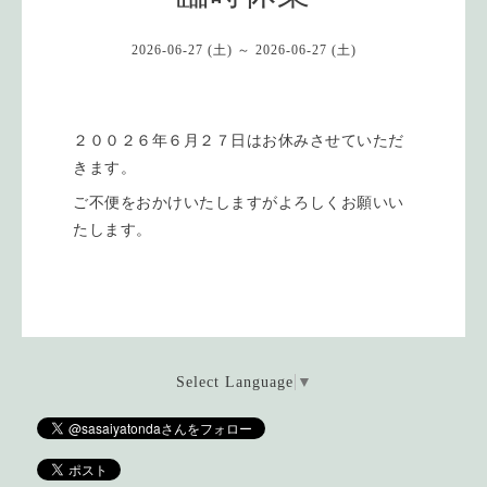
2026-06-27 (土) ～ 2026-06-27 (土)
２００２６年６月２７日はお休みさせていただ
きます。
ご不便をおかけいたしますがよろしくお願いい
たします。
Select Language
▼