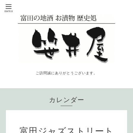
ご訪問誠にありがとうございます。
カレンダー
富田ジャズストリート