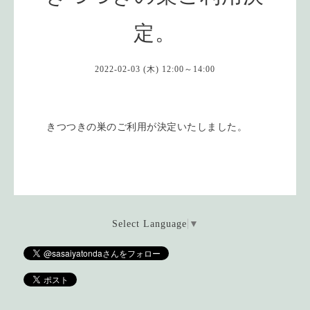
定。
2022-02-03 (木) 12:00～14:00
きつつきの巣のご利用が決定いたしました。
Select Language
▼