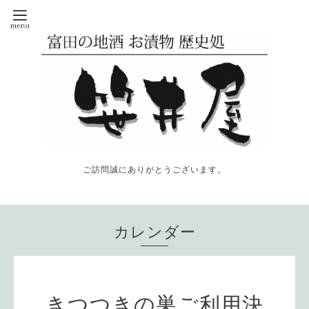
ご訪問誠にありがとうございます。
カレンダー
きつつきの巣ご利用決