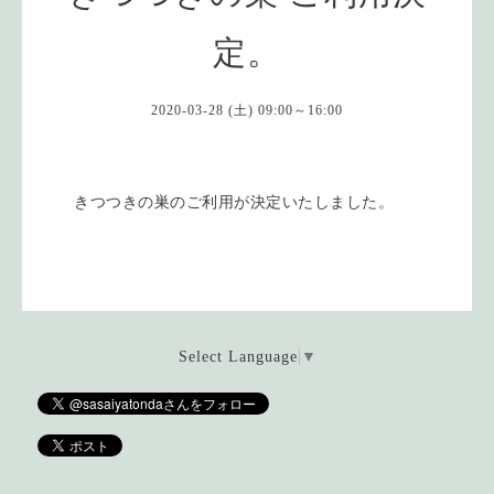
定。
2020-03-28 (土) 09:00～16:00
きつつきの巣のご利用が決定いたしました。
Select Language
▼