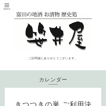
ご訪問誠にありがとうございます。
カレンダー
きつつきの巣 ご利用決