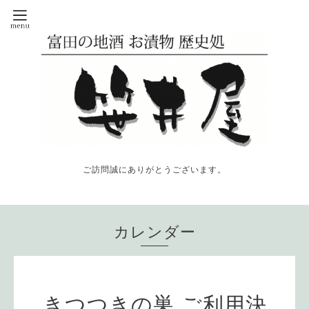
ご訪問誠にありがとうございます。
カレンダー
きつつきの巣 ご利用決