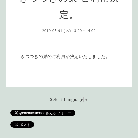
定。
2019-07-04 (木) 13:00～14:00
きつつきの巣のご利用が決定いたしました。
Select Language
▼