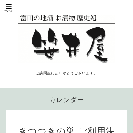
ご訪問誠にありがとうございます。
カレンダー
きつつきの巣 ご利用決