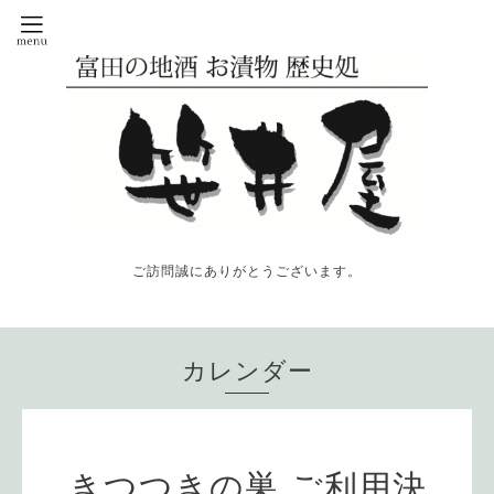
ご訪問誠にありがとうございます。
カレンダー
きつつきの巣 ご利用決