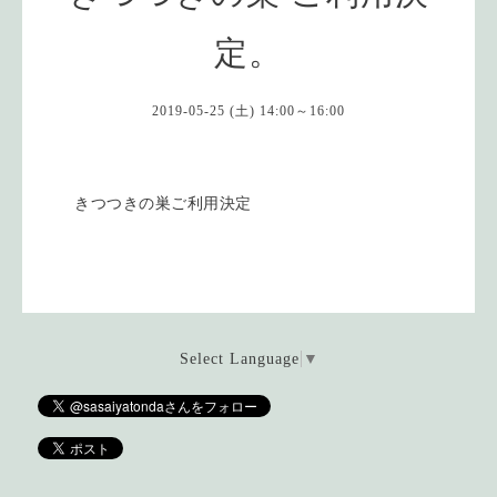
定。
2019-05-25 (土) 14:00～16:00
きつつきの巣ご利用決定
Select Language
▼