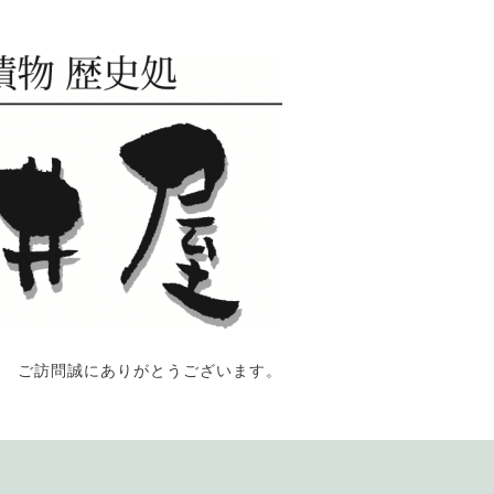
ご訪問誠にありがとうございます。