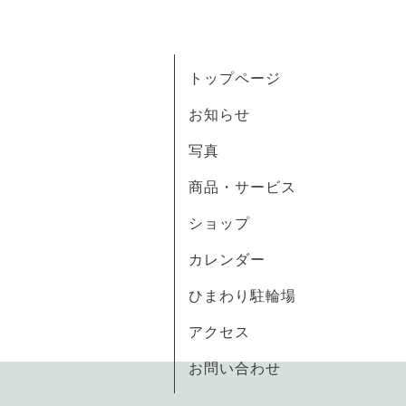
トップページ
お知らせ
写真
商品・サービス
ショップ
カレンダー
ひまわり駐輪場
アクセス
お問い合わせ