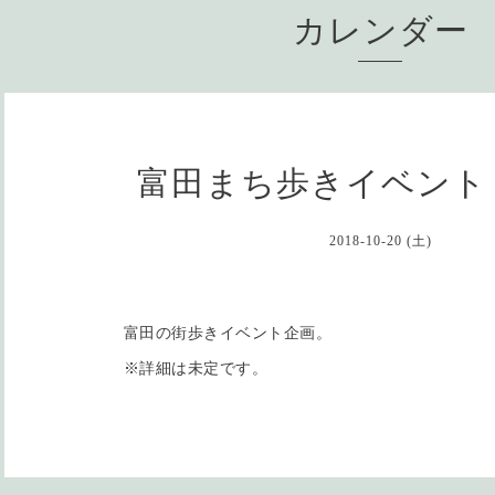
カレンダー
富田まち歩きイベント
2018-10-20 (土)
富田の街歩きイベント企画。
※詳細は未定です。