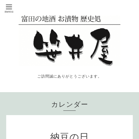
ご訪問誠にありがとうございます。
カレンダー
納豆の日