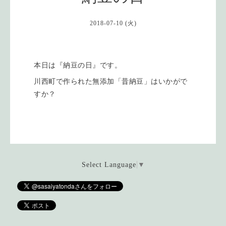
2018-07-10 (火)
本日は『納豆の日』です。
川西町で作られた無添加「昔納豆」はいかがで
すか？
Select Language
▼