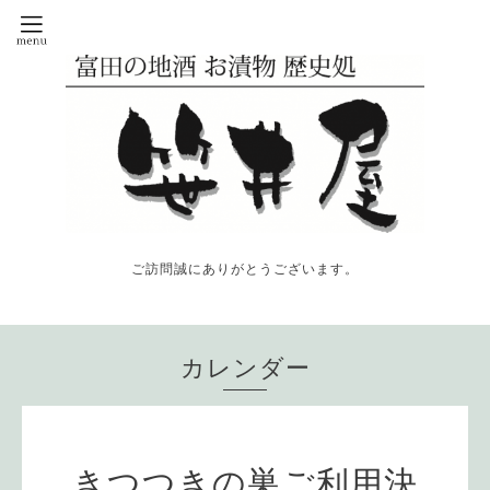
ご訪問誠にありがとうございます。
カレンダー
きつつきの巣ご利用決