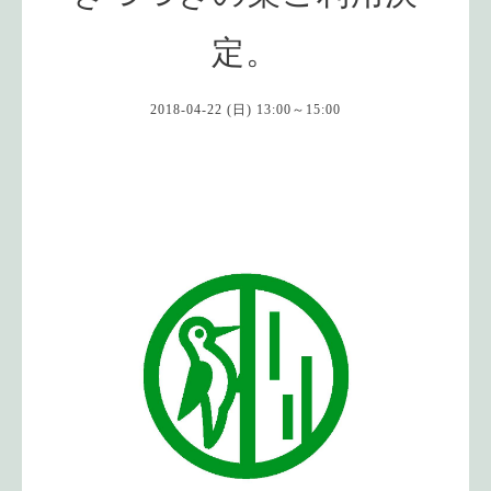
定。
2018-04-22 (日) 13:00～15:00