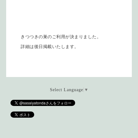
きつつきの巣のご利用が決まりました。
詳細は後日掲載いたします。
Select Language
▼